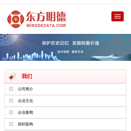
我们
公司简介
企业文化
企业新闻
组织架构