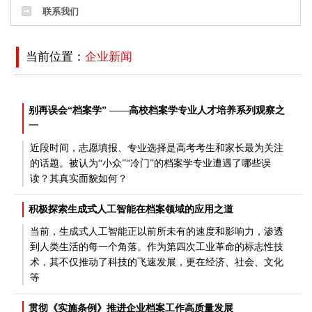
联系我们
当前位置：
企业新闻
别再误会“档案学” ——高校档案学专业人才培养系列观察之
一
近段时间，志愿填报、专业选择是高考考生和家长最为关注
的话题。被认为“小众”“冷门”的档案学专业遭遇了哪些误
读？其真实面貌如何？
积极探索生成式人工智能在档案领域的应用之道
当前，生成式人工智能正以前所未有的速度和影响力，渗透
到人类生活的每一个角落。作为第四次工业革命的标志性技
术，其不仅推动了科技的飞速发展，更在经济、社会、文化
等
贯彻《实施条例》推进企业档案工作高质量发展