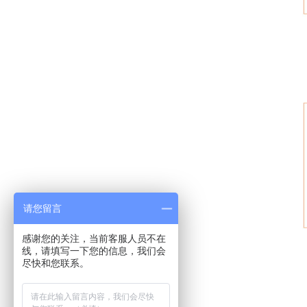
请您留言
感谢您的关注，当前客服人员不在
线，请填写一下您的信息，我们会
尽快和您联系。