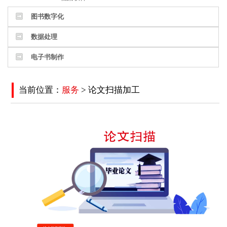
图书数字化
数据处理
电子书制作
当前位置：
服务
> 论文扫描加工