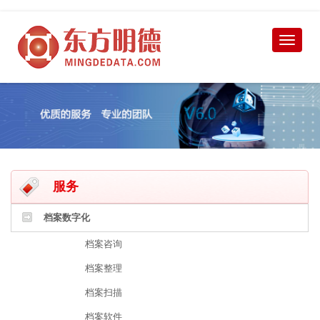
服务
档案数字化
档案咨询
档案整理
档案扫描
档案软件