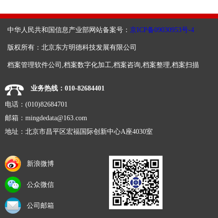
中华人民共和国信息产业部网站备案号：
京ICP备09030953号-4
版权所有：北京东方明德科技发展有限公司
档案管理软件公司,档案数字化加工,档案咨询,档案整理,档案扫描
业务热线：010-82684401
电话：(010)82684701
邮箱：
mingdedata@163.com
地址：北京市昌平区宏福国际创新中心A座4030室
新浪微博
公众微信
公司邮箱