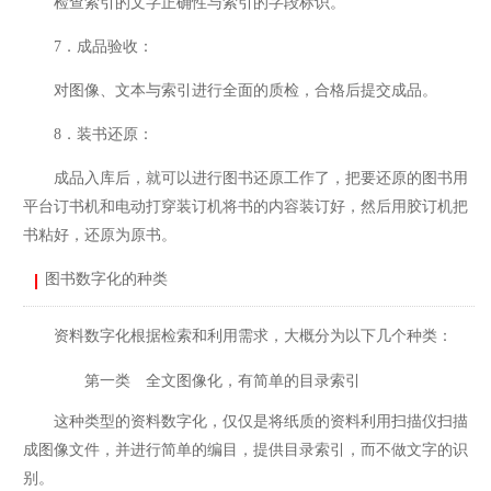
检查索引的文字正确性与索引的字段标识。
7．成品验收：
对图像、文本与索引进行全面的质检，合格后提交成品。
8．装书还原：
成品入库后，就可以进行图书还原工作了，把要还原的图书用
平台订书机和电动打穿装订机将书的内容装订好，然后用胶订机把
书粘好，还原为原书。
图书数字化的种类
资料数字化根据检索和利用需求，大概分为以下几个种类：
第一类 全文图像化，有简单的目录索引
这种类型的资料数字化，仅仅是将纸质的资料利用扫描仪扫描
成图像文件，并进行简单的编目，提供目录索引，而不做文字的识
别。