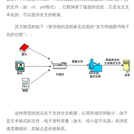
的文件（如：rtf、pdf格式），它既保留了版面的信息，又是全文文
本化的，可以提供全文的检索。
其大致流程如下（更详细的流程参见后面的“东方明德图书电子
化的过程”）：
这种类型的优点在于支持全文检索，占用存储空间较少，由于
是文本格式的文件，电子资料质量（放大、缩小是不失真）和浏览
速度都很好；其缺点是价格较高。