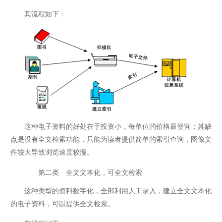
其流程如下：
这种电子资料的好处在于投资小，每单位的价格最便宜；其缺
点是没有全文检索功能，只能为读者提供简单的索引查询，图像文
件较大导致浏览速度较慢。
第二类 全文文本化，可全文检索
这种类型的资料数字化，全部利用人工录入，建立全文文本化
的电子资料，可以提供全文检索。