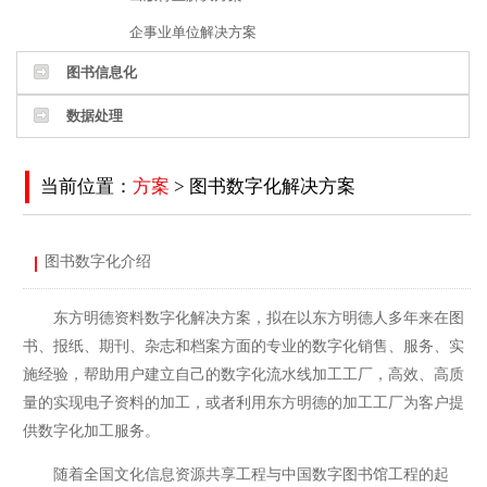
企事业单位解决方案
图书信息化
数据处理
当前位置：
方案
> 图书数字化解决方案
图书数字化介绍
东方明德资料数字化解决方案，拟在以东方明德人多年来在图
书、报纸、期刊、杂志和档案方面的专业的数字化销售、服务、实
施经验，帮助用户建立自己的数字化流水线加工工厂，高效、高质
量的实现电子资料的加工，或者利用东方明德的加工工厂为客户提
供数字化加工服务。
随着全国文化信息资源共享工程与中国数字图书馆工程的起