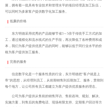
展，拥有着一批具有专业技术和管理水平的项目经理及加工队伍，
可以同时为多家客户提供数字化加工服务。
低廉的价格
东方明德采用优秀的产品能够节省3～5倍于传统手工方式的加
工，通过规模化和流水线式的生产手段，再次降低了各种费用和成
本，我们为客户提供优质产品的同时，能够以低于同行业水平的价
格为客户提供加工服务。
完善的服务
信息数字化是一个服务性质的行业，东方明德把“客户就是上
帝”的思想，从经理到员工，从前期销售到后期加工、服务，贯彻到
每个地方，让公司所有员工都建立为客户提供优质服务的理念。
公司为客户提供从售前的销售拜访、售前咨询、规划、解决、
实施方案，到售后的免费电话、现场有限支持、定期客户回访等方