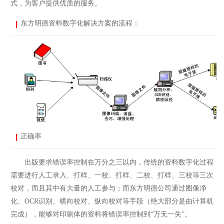
式，为客户提供优质的服务。
东方明德资料数字化解决方案的流程：
正确率
出版要求错误率控制在万分之三以内，传统的资料数字化过程
需要进行人工录入、打样、一校、打样、二校、打样、三校等三次
校对，而且其中有大量的人工参与；而东方明德公司通过图像净
化、OCR识别、横向校对、纵向校对等手段（绝大部分是由计算机
完成），能够对印刷体的资料将错误率控制到“万无一失”。