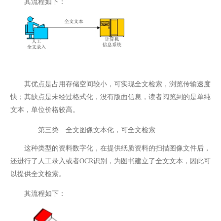
其流程如下：
其优点是占用存储空间较小，可实现全文检索，浏览传输速度
快；其缺点是未经过格式化，没有版面信息，读者阅览到的是单纯
文本，单位价格较高。
第三类 全文图像文本化，可全文检索
这种类型的资料数字化，在提供纸质资料的扫描图像文件后，
还进行了人工录入或者OCR识别，为图书建立了全文文本，因此可
以提供全文检索。
其流程如下：