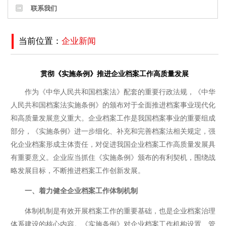
联系我们
当前位置：
企业新闻
贯彻《实施条例》推进企业档案工作高质量发展
作为《中华人民共和国档案法》配套的重要行政法规，《中华
人民共和国档案法实施条例》的颁布对于全面推进档案事业现代化
和高质量发展意义重大。企业档案工作是我国档案事业的重要组成
部分，《实施条例》进一步细化、补充和完善档案法相关规定，强
化企业档案形成主体责任，对促进我国企业档案工作高质量发展具
有重要意义。企业应当抓住《实施条例》颁布的有利契机，围绕战
略发展目标，不断推进档案工作创新发展。
一、着力健全企业档案工作体制机制
体制机制是有效开展档案工作的重要基础，也是企业档案治理
体系建设的核心内容。《实施条例》对企业档案工作机构设置、管