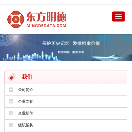
我们
公司简介
企业文化
企业新闻
组织架构