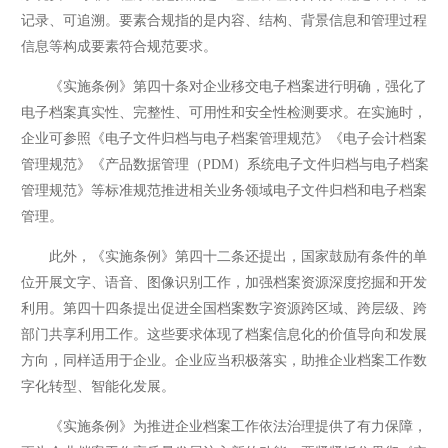
记录、可追溯。要素合规指的是内容、结构、背景信息和管理过程
信息等构成要素符合规范要求。
《实施条例》第四十条对企业移交电子档案进行明确，强化了
电子档案真实性、完整性、可用性和安全性检测要求。在实施时，
企业可参照《电子文件归档与电子档案管理规范》《电子会计档案
管理规范》《产品数据管理（PDM）系统电子文件归档与电子档案
管理规范》等标准规范推进相关业务领域电子文件归档和电子档案
管理。
此外，《实施条例》第四十二条还提出，国家鼓励有条件的单
位开展文字、语音、图像识别工作，加强档案资源深度挖掘和开发
利用。第四十四条提出促进全国档案数字资源跨区域、跨层级、跨
部门共享利用工作。这些要求体现了档案信息化的价值导向和发展
方向，同样适用于企业。企业应当积极落实，助推企业档案工作数
字化转型、智能化发展。
《实施条例》为推进企业档案工作依法治理提供了有力保障，