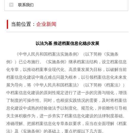
联系我们
当前位置：
企业新闻
以法为基 推进档案信息化稳步发展
《中华人民共和国档案法实施条例》（以下简称《实施条
例》）已公布施行。《实施条例》继承档案法结构，设立档案信息
化专章，以推动档案事业现代化、高质量发展为目标，以破解当前
档案信息化建设中痛点难点问题为根本，以引领档案信息化未来发
展为导向，将《中华人民共和国档案法》（以下简称《档案法》）
中档案信息化建设的原则性规定进行了进一步的完善与细化，增强
了制度的可操作性。同时，也根据实践情况的需要，及时将档案信
息化建设中成熟的经验做法予以制度化、规范化，并前瞻性引导相
关主体积极作为，进一步夯实了档案信息化建设的法律制度基础。
准确理解、把握档案信息化专章条款要求，应当在全面理解《档案
法》及《实施条例》的基础上，重点把握以下几方面。