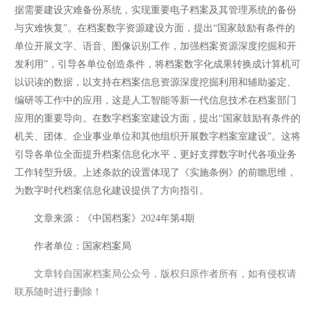
据需要建设灾难备份系统，实现重要电子档案及其管理系统的备份
与灾难恢复”。在档案数字资源建设方面，提出“国家鼓励有条件的
单位开展文字、语音、图像识别工作，加强档案资源深度挖掘和开
发利用”，引导各单位创造条件，将档案数字化成果转换成计算机可
以识读的数据，以支持在档案信息资源深度挖掘利用和辅助鉴定、
编研等工作中的应用，这是人工智能等新一代信息技术在档案部门
应用的重要导向。在数字档案室建设方面，提出“国家鼓励有条件的
机关、团体、企业事业单位和其他组织开展数字档案室建设”。这将
引导各单位全面提升档案信息化水平，更好支撑数字时代各项业务
工作转型升级。上述条款的设置体现了《实施条例》的前瞻思维，
为数字时代档案信息化建设提供了方向指引。
文章来源：《中国档案》2024年第4期
作者单位：国家档案局
文章转自国家档案局公众号，版权归原作者所有，如有侵权请
联系随时进行删除！