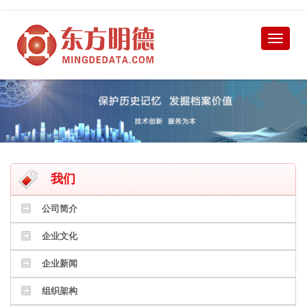
我们
公司简介
企业文化
企业新闻
组织架构