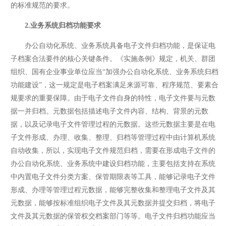
的标准规范的要求。
2.业务系统归档功能要求
办公自动化系统、业务系统具备电子文件归档功能，是保证电
子档案合法要件的核心关键条件。《实施条例》规定，机关、群团
组织、国有企业事业单位应当“加强办公自动化系统、业务系统归档
功能建设”，这一规定是电子档案满足来源可靠、程序规范、要素合
规要求的重要保障。由于电子文件自身的特性，电子文件要与元数
据一并归档。元数据包括描述电子文件内容、结构、背景的元数
据，以及记录电子文件管理过程的元数据。这些元数据主要是在电
子文件形成、办理、收集、整理、归档等管理过程中由计算机系统
自动收集，所以，实现电子文件规范归档，需要在形成电子文件的
办公自动化系统、业务系统中建设归档功能，主要包括支持在系统
中内置电子文件分类方案、保管期限表等工具，能够记录电子文件
形成、办理等管理过程元数据，能够完整收集和整理电子文件及其
元数据，能够按标准组织电子文件及其元数据并提交归档，将电子
文件及其元数据的保管权交档案部门等等。电子文件归档功能应当