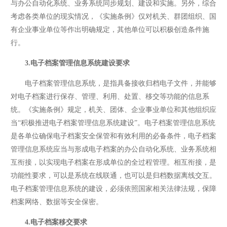
与办公自动化系统、业务系统同步规划、建设和实施。另外，综合
考虑各类单位的现实情况，《实施条例》仅对机关、群团组织、国
有企业事业单位等作出明确规定，其他单位可以积极创造条件施
行。
3.电子档案管理信息系统建设要求
电子档案管理信息系统，是指具备接收归档电子文件，并能够
对电子档案进行保存、管理、利用、处置、移交等功能的信息系
统。《实施条例》规定，机关、团体、企业事业单位和其他组织应
当“积极推进电子档案管理信息系统建设”。电子档案管理信息系统
是各单位确保电子档案安全保管和有效利用的必备条件，电子档案
管理信息系统应当与形成电子档案的办公自动化系统、业务系统相
互衔接，以实现电子档案在形成单位的全过程管理。相互衔接，是
功能性要求，可以是系统在线联通，也可以是归档数据离线交互。
电子档案管理信息系统的建设，必须依照国家相关法律法规，保障
档案网络、数据等安全保密。
4.电子档案移交要求