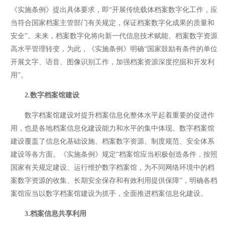
《实施条例》提出具体要求，即“开展传统载体档案数字化工作，应
当符合国家档案主管部门有关规定，保证档案数字化成果的质量和
安全”。未来，档案数字化将向新一代信息技术赋能、档案数字资源
高水平管理转变，为此，《实施条例》明确“国家鼓励有条件的单位
开展文字、语音、图像识别工作，加强档案资源深度挖掘和开发利
用”。
2.数字档案馆建设
数字档案馆建设对提升档案信息化整体水平起着重要的促进作
用，也是各地档案信息化建设能力和水平的集中体现。数字档案馆
建设覆盖了信息化基础设施、档案数字资源、制度规范、安全体系
建设等各方面。《实施条例》规定“档案馆应当积极创造条件，按照
国家有关规定建设、运行维护数字档案馆，为不同网络环境中的档
案数字资源的收集、长期安全保存和有效利用提供保障”，明确各档
案馆应当以数字档案馆建设为抓手，全面推进档案信息化建设。
3.档案信息共享利用